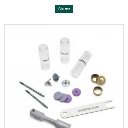
Chi tiết