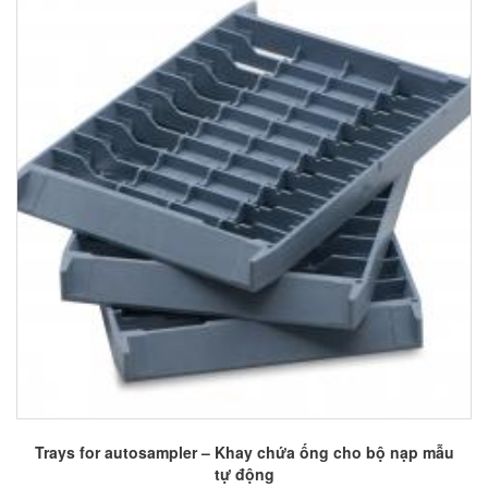
Trays for autosampler – Khay chứa ống cho bộ nạp mẫu
tự động