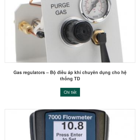
Gas regulators – Bộ điều áp khí chuyên dụng cho hệ
thống TD
Chi tiết