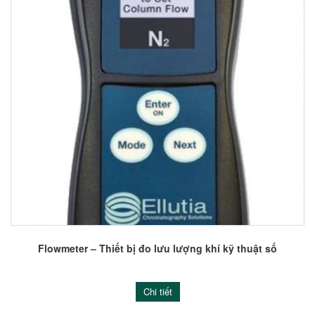
Flowmeter – Thiết bị đo lưu lượng khí kỹ thuật số
Chi tiết