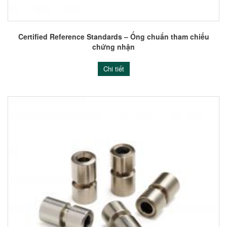
Certified Reference Standards – Ống chuẩn tham chiếu
chứng nhận
Chi tiết