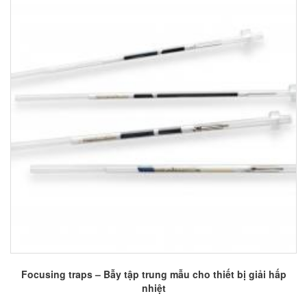
Focusing traps – Bẫy tập trung mẫu cho thiết bị giải hấp
nhiệt