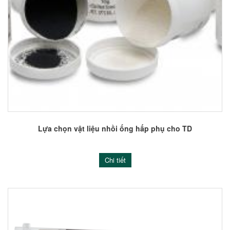
Lựa chọn vật liệu nhồi ống hấp phụ cho TD
Chi tiết