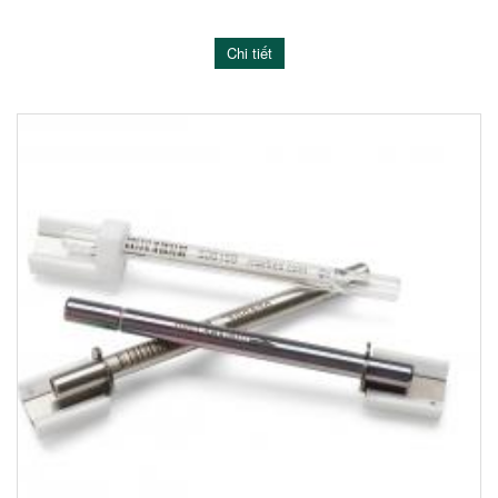
Chi tiết