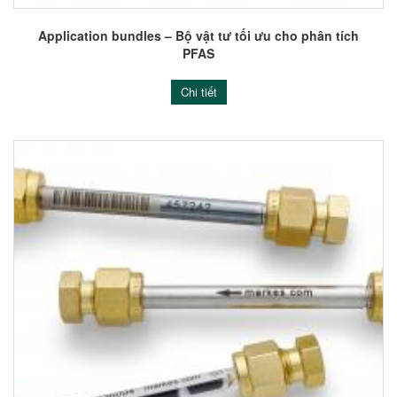
Application bundles – Bộ vật tư tối ưu cho phân tích
PFAS
Chi tiết