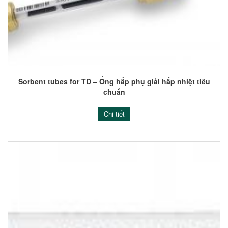
Sorbent tubes for TD – Ống hấp phụ giải hấp nhiệt tiêu
chuẩn
Chi tiết