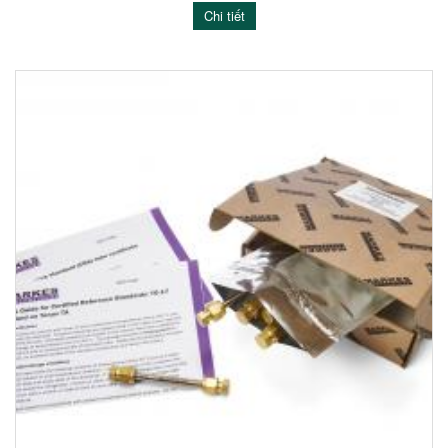
Chi tiết