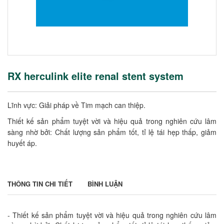
RX herculink elite renal stent system
Lĩnh vực: Giải pháp về Tim mạch can thiệp.
Thiết kế sản phẩm tuyệt vời và hiệu quả trong nghiên cứu lâm
sàng nhờ bởi: Chất lượng sản phẩm tốt, tỉ lệ tái hẹp thấp, giảm
huyết áp.
THÔNG TIN CHI TIẾT
BÌNH LUẬN
- Thiết kế sản phẩm tuyệt vời và hiệu quả trong nghiên cứu lâm