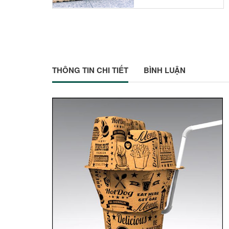
THÔNG TIN CHI TIẾT
BÌNH LUẬN