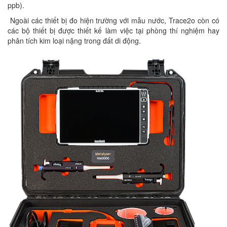
ppb).
Ngoài các thiết bị đo hiện trường với mẫu nước, Trace2o còn có
các bộ thiết bị được thiết kế làm việc tại phòng thí nghiệm hay
phân tích kim loại nặng trong đất di động.