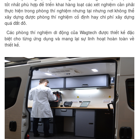
tốt nhất phù hợp để triển khai hàng loạt các xét nghiệm cần phải
thực hiện trong phòng thí nghiệm nhưng tại nhưng nơi không thể
xây dựng được phòng thí nghiệm cố định hay chi phí xây dựng
quá đắt đỏ.
Các phòng thí nghiệm di động của Wagtech được thiết kế đặc
biệt cho từng ứng dụng và mang lại sự linh hoạt hoàn toàn về
thiết kế.