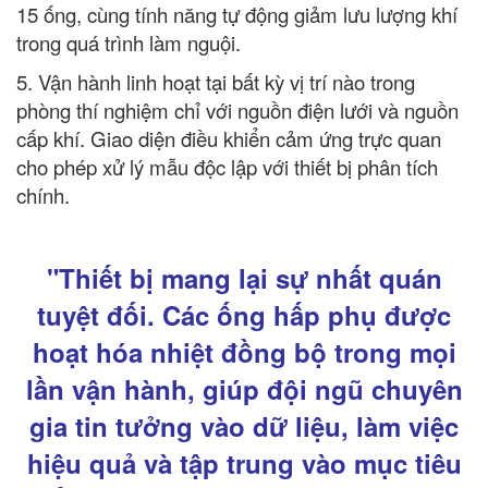
15 ống, cùng tính năng tự động giảm lưu lượng khí
trong quá trình làm nguội.
5. Vận hành linh hoạt tại bất kỳ vị trí nào trong
phòng thí nghiệm chỉ với nguồn điện lưới và nguồn
cấp khí. Giao diện điều khiển cảm ứng trực quan
cho phép xử lý mẫu độc lập với thiết bị phân tích
chính.
"Thiết bị mang lại sự nhất quán
tuyệt đối. Các ống hấp phụ được
hoạt hóa nhiệt đồng bộ trong mọi
lần vận hành, giúp đội ngũ chuyên
gia tin tưởng vào dữ liệu, làm việc
hiệu quả và tập trung vào mục tiêu