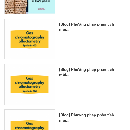
[Blog] Phương pháp phân tích
mùi...
[Blog] Phương pháp phân tích
mùi...
[Blog] Phương pháp phân tích
mùi...