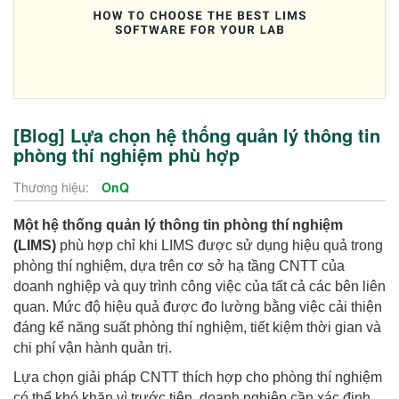
[Blog] Lựa chọn hệ thống quản lý thông tin
phòng thí nghiệm phù hợp
Thương hiệu:
OnQ
Một hệ thống quản lý thông tin phòng thí nghiệm
(LIMS)
phù hợp chỉ khi LIMS được sử dụng hiệu quả trong
phòng thí nghiệm, dựa trên cơ sở hạ tầng CNTT của
doanh nghiệp và quy trình công việc của tất cả các bên liên
quan. Mức độ hiệu quả được đo lường bằng việc cải thiện
đáng kể năng suất phòng thí nghiệm, tiết kiệm thời gian và
chi phí vận hành quản trị.
Lựa chọn giải pháp CNTT thích hợp cho phòng thí nghiệm
có thể khó khăn vì trước tiên, doanh nghiệp cần xác định