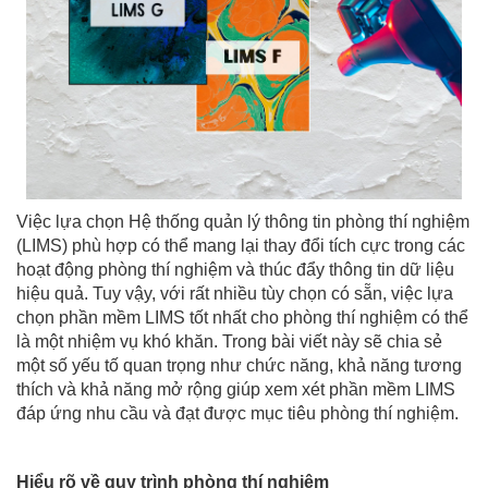
Việc lựa chọn Hệ thống quản lý thông tin phòng thí nghiệm
(LIMS) phù hợp có thể mang lại thay đổi tích cực trong các
hoạt động phòng thí nghiệm và thúc đẩy thông tin dữ liệu
hiệu quả. Tuy vậy, với rất nhiều tùy chọn có sẵn, việc lựa
chọn phần mềm LIMS tốt nhất cho phòng thí nghiệm có thể
là một nhiệm vụ khó khăn. Trong bài viết này sẽ chia sẻ
một số yếu tố quan trọng như chức năng, khả năng tương
thích và khả năng mở rộng giúp xem xét phần mềm LIMS
đáp ứng nhu cầu và đạt được mục tiêu phòng thí nghiệm.
Hiểu rõ về quy trình phòng thí nghiệm