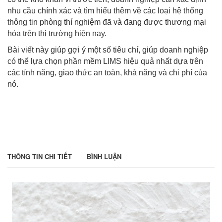
nhu cầu chính xác và tìm hiểu thêm về các loại hệ thống
thông tin phòng thí nghiệm đã và đang được thương mại
hóa trên thị trường hiện nay.
Bài viết này giúp gợi ý một số tiêu chí, giúp doanh nghiệp
có thể lựa chọn phần mềm LIMS hiệu quả nhất dựa trên
các tính năng, giao thức an toàn, khả năng và chi phí của
nó.
THÔNG TIN CHI TIẾT
BÌNH LUẬN