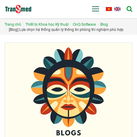
Trang chủ
Thiết bị Khoa học Kỹ thuật
OnQ Software
Blog
[Blog] Lựa chọn hệ thống quản lý thông tin phòng thí nghiệm phù hợp